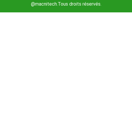
@macnitech.Tous droits réservés.