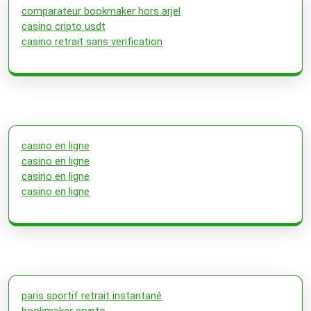
comparateur bookmaker hors arjel
casino cripto usdt
casino retrait sans verification
casino en ligne
casino en ligne
casino en ligne
casino en ligne
paris sportif retrait instantané
bookmaker crypto