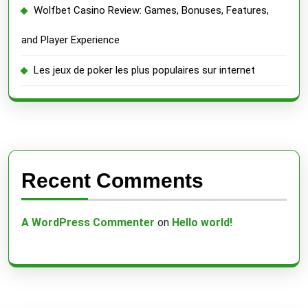
Wolfbet Casino Review: Games, Bonuses, Features,
and Player Experience
Les jeux de poker les plus populaires sur internet
Recent Comments
A WordPress Commenter
on
Hello world!