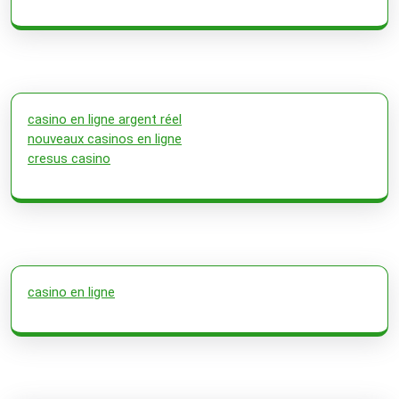
casino en ligne argent réel
nouveaux casinos en ligne
cresus casino
casino en ligne