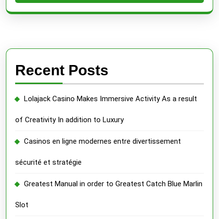
Recent Posts
Lolajack Casino Makes Immersive Activity As a result
of Creativity In addition to Luxury
Casinos en ligne modernes entre divertissement
sécurité et stratégie
Greatest Manual in order to Greatest Catch Blue Marlin
Slot