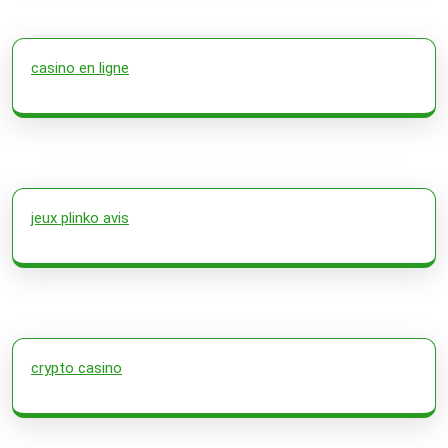
casino en ligne
jeux plinko avis
crypto casino