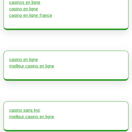
casinos en ligne
casino en ligne
casino en ligne france
casino en ligne
meilleur casino en ligne
casino sans kyc
meilleur casino en ligne