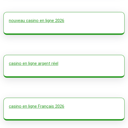
nouveau casino en ligne 2026
casino en ligne argent réel
casino en ligne Français 2026