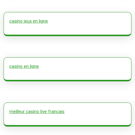
casino jeux en ligne
casino en ligne
meilleur casino live francais