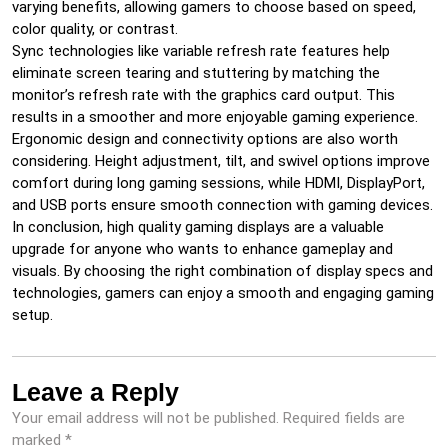
varying benefits, allowing gamers to choose based on speed,
color quality, or contrast.
Sync technologies like variable refresh rate features help
eliminate screen tearing and stuttering by matching the
monitor’s refresh rate with the graphics card output. This
results in a smoother and more enjoyable gaming experience.
Ergonomic design and connectivity options are also worth
considering. Height adjustment, tilt, and swivel options improve
comfort during long gaming sessions, while HDMI, DisplayPort,
and USB ports ensure smooth connection with gaming devices.
In conclusion, high quality gaming displays are a valuable
upgrade for anyone who wants to enhance gameplay and
visuals. By choosing the right combination of display specs and
technologies, gamers can enjoy a smooth and engaging gaming
setup.
Leave a Reply
Your email address will not be published.
Required fields are
marked
*