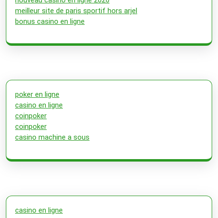
meilleur site de paris sportif hors arjel
bonus casino en ligne
poker en ligne
casino en ligne
coinpoker
coinpoker
casino machine a sous
casino en ligne