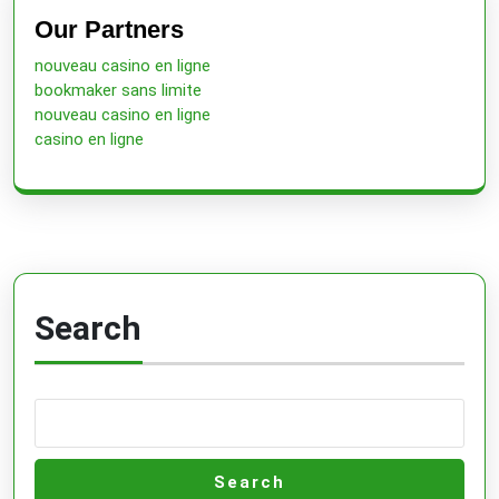
post:
post:
Our Partners
nouveau casino en ligne
bookmaker sans limite
nouveau casino en ligne
casino en ligne
Search
Search