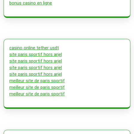
bonus casino en ligne
casino online tether usdt
site paris sportif hors arjel
site paris sportif hors arjel
site paris sportif hors arjel
site paris sportif hors arjel
meilleur site de paris sportif
meilleur site de paris sportif
meilleur site de paris sportif