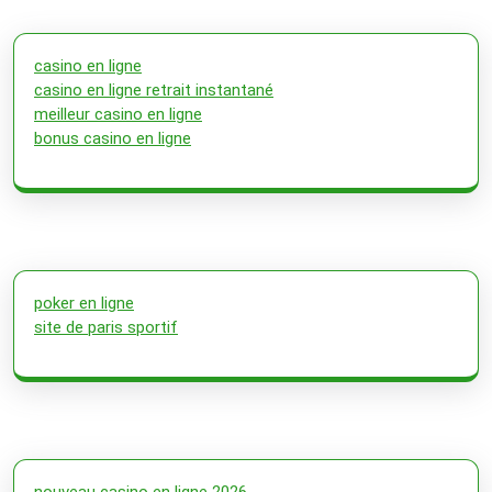
casino en ligne
casino en ligne retrait instantané
meilleur casino en ligne
bonus casino en ligne
poker en ligne
site de paris sportif
nouveau casino en ligne 2026