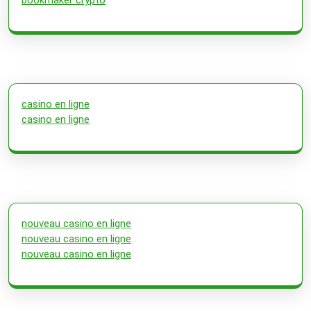
casino en ligne
casino en ligne
nouveau casino en ligne
nouveau casino en ligne
nouveau casino en ligne