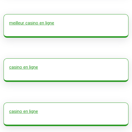
meilleur casino en ligne
casino en ligne
casino en ligne