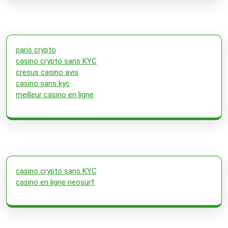
paris crypto
casino crypto sans KYC
cresus casino avis
casino sans kyc
meilleur casino en ligne
casino crypto sans KYC
casino en ligne neosurf