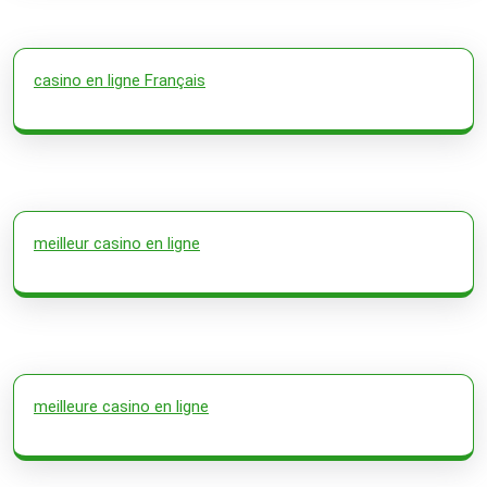
casino en ligne Français
meilleur casino en ligne
meilleure casino en ligne