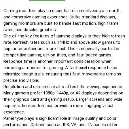
Gaming monitors play an essential role in delivering a smooth
and immersive gaming experience. Unlike standard displays,
gaming monitors are built to handle fast motion, high frame
rates, and detailed graphics.
One of the key features of gaming displays is their high refresh
rate. Refresh rates such as 144Hz and above allow games to
appear smoother and more fluid. This is especially useful for
competitive gaming, action titles, and fast paced games.
Response time is another important consideration when
choosing a monitor for gaming. A fast pixel response helps
minimize image trails, ensuring that fast movements remains
precise and visible.
Resolution and screen size also affect the viewing experience.
Many gamers prefer 1080p, 1440p, or 4K displays depending on
their graphics card and gaming setup. Larger screens and wide
aspect ratio monitors can provide a more engaging visual
experience.
Panel type plays a significant role in image quality and color
performance. Options such as IPS, VA, and TN panels offer