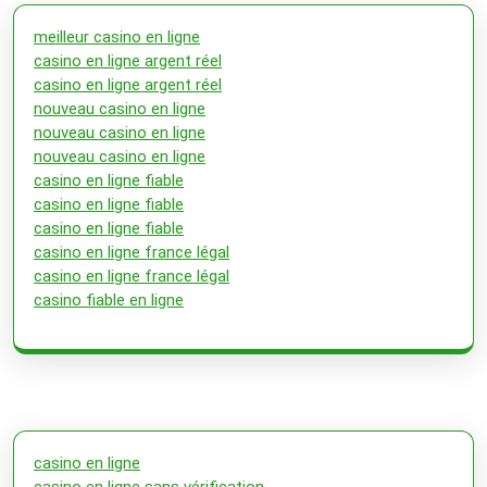
meilleur casino en ligne
casino en ligne argent réel
casino en ligne argent réel
nouveau casino en ligne
nouveau casino en ligne
nouveau casino en ligne
casino en ligne fiable
casino en ligne fiable
casino en ligne fiable
casino en ligne france légal
casino en ligne france légal
casino fiable en ligne
casino en ligne
casino en ligne sans vérification