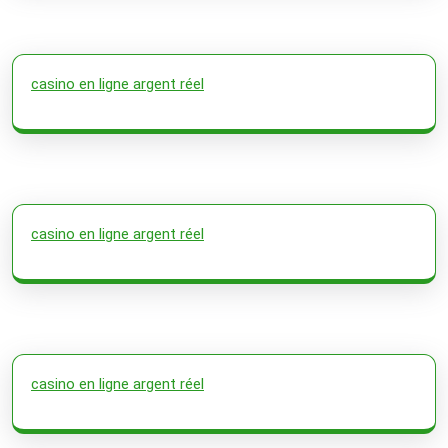
casino en ligne argent réel
casino en ligne argent réel
casino en ligne argent réel