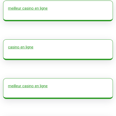
meilleur casino en ligne
casino en ligne
meilleur casino en ligne