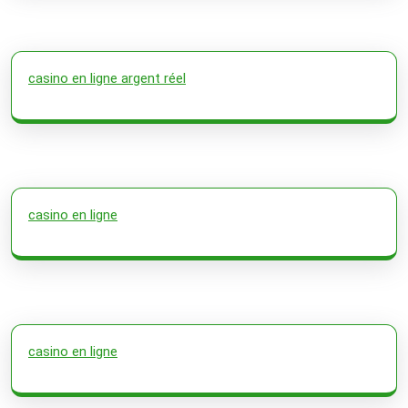
casino en ligne argent réel
casino en ligne
casino en ligne