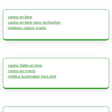
casino en ligne
casino en ligne sans verification
meilleurs casino crypto
casino fiable en ligne
casino en crypto
meilleur bookmaker hors arjel