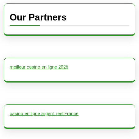
Our Partners
meilleur casino en ligne 2026
casino en ligne argent réel France