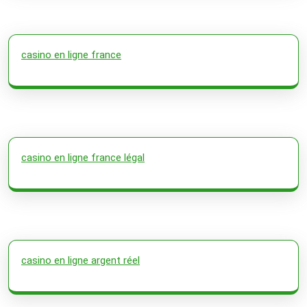
casino en ligne france
casino en ligne france légal
casino en ligne argent réel