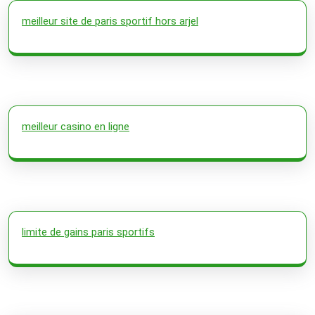
meilleur site de paris sportif hors arjel
meilleur casino en ligne
limite de gains paris sportifs