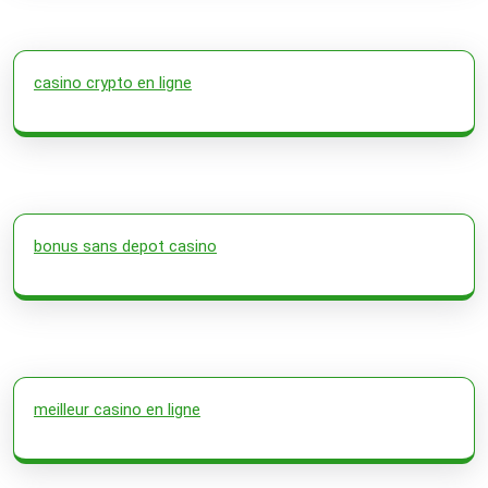
casino crypto en ligne
bonus sans depot casino
meilleur casino en ligne