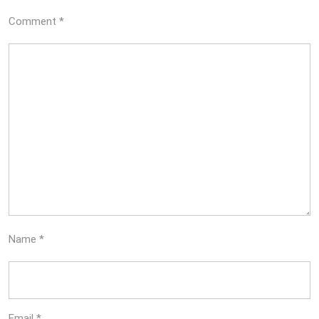
Comment
*
Name
*
Email
*