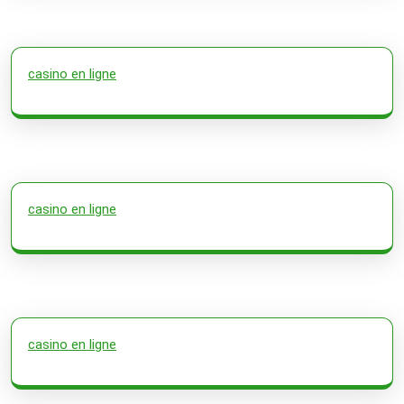
casino en ligne
casino en ligne
casino en ligne