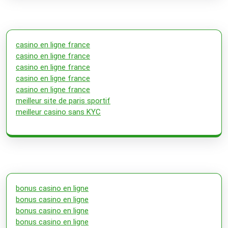
casino en ligne france
casino en ligne france
casino en ligne france
casino en ligne france
casino en ligne france
meilleur site de paris sportif
meilleur casino sans KYC
bonus casino en ligne
bonus casino en ligne
bonus casino en ligne
bonus casino en ligne