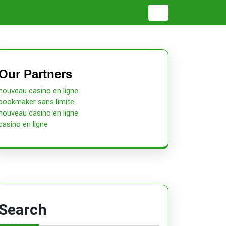
Our Partners
nouveau casino en ligne
bookmaker sans limite
nouveau casino en ligne
casino en ligne
Search