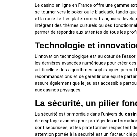
Le casino en ligne en France offre une gamme ext
se tourner vers le poker ou le blackjack, tandis q
et la roulette. Les plateformes françaises dévelo
intégrant des thèmes culturels ou des fonctionnali
permet de répondre aux attentes de tous les profil
Technologie et innovatio
L’innovation technologique est au cœur de l’essor 
les dernières avancées numériques pour créer des 
artificielle et les algorithmes sophistiqués permet
recommandations et de garantir une équité parfaite
assure également que le jeu est accessible partout
aux casinos physiques.
La sécurité, un pilier fo
La sécurité est primordiale dans l’univers du
casin
de cryptage avancés pour protéger les information
sont sécurisées, et les plateformes respectent de
attention portée à la sécurité est un facteur clé 