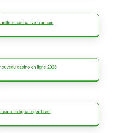
meilleur casino live francais
nouveau casino en ligne 2026
casino en ligne argent réel