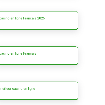
casino en ligne Français 2026
casino en ligne Français
meilleur casino en ligne