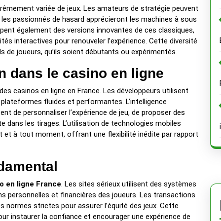
rêmement variée de jeux. Les amateurs de stratégie peuvent
ue les passionnés de hasard apprécieront les machines à sous
ppent également des versions innovantes de ces classiques,
tés interactives pour renouveler l’expérience. Cette diversité
s de joueurs, qu’ils soient débutants ou expérimentés.
n dans le casino en ligne
des casinos en ligne en France. Les développeurs utilisent
plateformes fluides et performantes. L’intelligence
tent de personnaliser l’expérience de jeu, de proposer des
 dans les tirages. L’utilisation de technologies mobiles
 et à tout moment, offrant une flexibilité inédite par rapport
ndamental
o en ligne France
. Les sites sérieux utilisent des systèmes
s personnelles et financières des joueurs. Les transactions
s normes strictes pour assurer l’équité des jeux. Cette
pour instaurer la confiance et encourager une expérience de