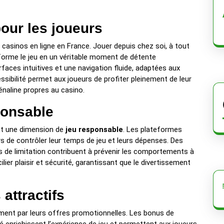
pour les joueurs
 casinos en ligne en France. Jouer depuis chez soi, à tout
orme le jeu en un véritable moment de détente
aces intuitives et une navigation fluide, adaptées aux
sibilité permet aux joueurs de profiter pleinement de leur
rénaline propres au casino.
ponsable
nt une dimension de
jeu responsable
. Les plateformes
s de contrôler leur temps de jeu et leurs dépenses. Des
s de limitation contribuent à prévenir les comportements à
lier plaisir et sécurité, garantissant que le divertissement
attractifs
ement par leurs offres promotionnelles. Les bonus de