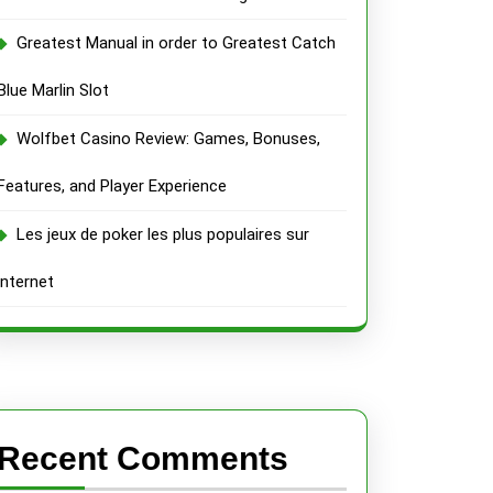
Greatest Manual in order to Greatest Catch
Blue Marlin Slot
Wolfbet Casino Review: Games, Bonuses,
Features, and Player Experience
Les jeux de poker les plus populaires sur
internet
Recent Comments