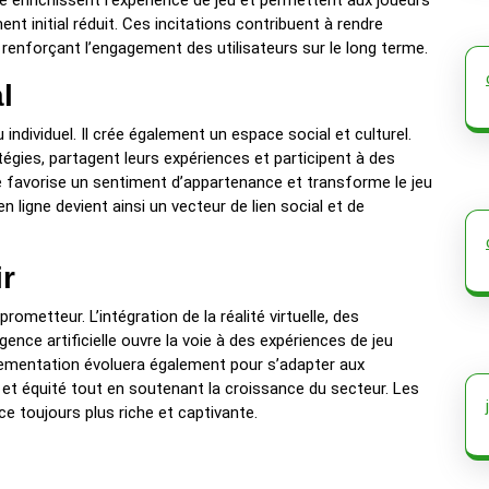
é enrichissent l’expérience de jeu et permettent aux joueurs
t initial réduit. Ces incitations contribuent à rendre
 renforçant l’engagement des utilisateurs sur le long terme.
l
 individuel. Il crée également un espace social et culturel.
ies, partagent leurs expériences et participent à des
 favorise un sentiment d’appartenance et transforme le jeu
en ligne devient ainsi un vecteur de lien social et de
ir
ometteur. L’intégration de la réalité virtuelle, des
igence artificielle ouvre la voie à des expériences de jeu
lementation évoluera également pour s’adapter aux
 et équité tout en soutenant la croissance du secteur. Les
ce toujours plus riche et captivante.