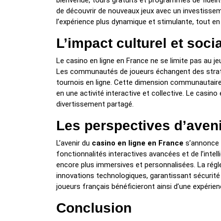
bienvenue, tours gratuits et programmes de fidélit
de découvrir de nouveaux jeux avec un investissemen
l’expérience plus dynamique et stimulante, tout en
L’impact culturel et socia
Le casino en ligne en France ne se limite pas au jeu
Les communautés de joueurs échangent des stratég
tournois en ligne. Cette dimension communautaire
en une activité interactive et collective. Le casino 
divertissement partagé.
Les perspectives d’aven
L’avenir du
casino en ligne en France
s’annonce pr
fonctionnalités interactives avancées et de l’intell
encore plus immersives et personnalisées. La rég
innovations technologiques, garantissant sécurité
joueurs français bénéficieront ainsi d’une expérien
Conclusion