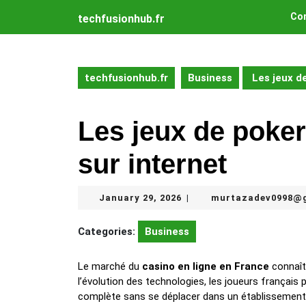
Skip
Con
techfusionhub.fr
to
content
Skip
to
techfusionhub.fr
Business
Les jeux de
content
Les jeux de poker
sur internet
January
January 29, 2026
murtazadev0998@
|
29,
2026
Categories:
Business
Le marché du
casino en ligne en France
connaît 
l’évolution des technologies, les joueurs français
complète sans se déplacer dans un établissement p