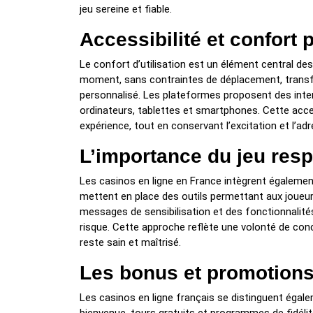
jeu sereine et fiable.
Accessibilité et confort 
Le confort d’utilisation est un élément central des
moment, sans contraintes de déplacement, transf
personnalisé. Les plateformes proposent des interf
ordinateurs, tablettes et smartphones. Cette acces
expérience, tout en conservant l’excitation et l’ad
L’importance du jeu res
Les casinos en ligne en France intègrent égaleme
mettent en place des outils permettant aux joueur
messages de sensibilisation et des fonctionnalité
risque. Cette approche reflète une volonté de conci
reste sain et maîtrisé.
Les bonus et promotions 
Les casinos en ligne français se distinguent égal